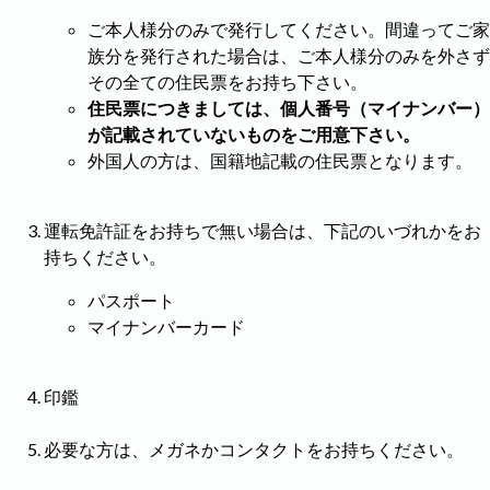
ご本人様分のみで発行してください。間違ってご家
族分を発行された場合は、ご本人様分のみを外さず
その全ての住民票をお持ち下さい。
住民票につきましては、個人番号（マイナンバー）
が記載されていないものをご用意下さい。
外国人の方は、国籍地記載の住民票となります。
運転免許証をお持ちで無い場合は、下記のいづれかをお
持ちください。
パスポート
マイナンバーカード
印鑑
必要な方は、メガネかコンタクトをお持ちください。