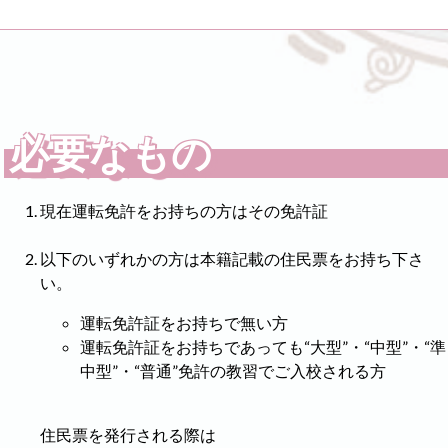
必要なもの
現在運転免許をお持ちの方はその免許証
以下のいずれかの方は本籍記載の住民票をお持ち下さ
い。
運転免許証をお持ちで無い方
運転免許証をお持ちであっても“大型”・“中型”・“準
中型”・“普通”免許の教習でご入校される方
住民票を発行される際は